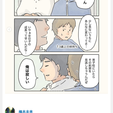
暮らし
エンタメ
連載一覧
橋本未来