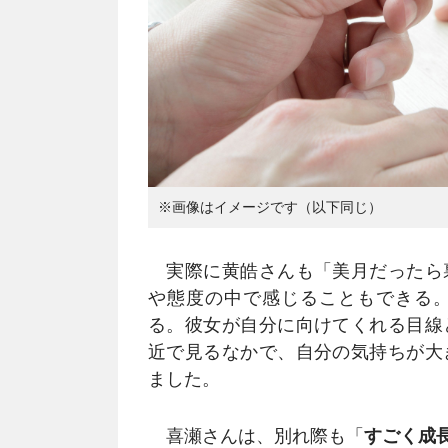
※画像はイメージです（以下同じ）
実際に黄皓さんも「美月だったら
や態度の中で感じることもできる
る。彼女が自分に向けてくれる目線
近で見るなかで、自分の気持ちが大
ました。
喜瀬さんは、別れ際も「
すごく成