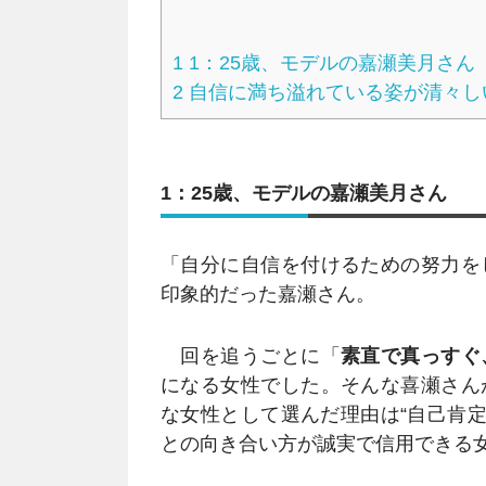
1
1：25歳、モデルの嘉瀬美月さん
2
自信に満ち溢れている姿が清々し
1：25歳、モデルの嘉瀬美月さん
「自分に自信を付けるための努力を
印象的だった嘉瀬さん。
回を追うごとに「
素直で真っすぐ
になる女性でした。そんな喜瀬さん
な女性として選んだ理由は“自己肯定
との向き合い方が誠実で信用できる女