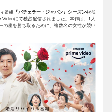
ティ番組
『バチェラー・ジャパン』シーズン4
が2
Prime Videoにて独占配信されました。本作は、1人
ーの座を勝ち取るために、複数名の女性が競い