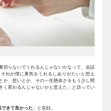
裏切らないでくれるんじゃないかなって、会話
。それが僕に勇気をくれるしありがたいと想え
とか、想いとか、その一生懸命さをもう少し間
きく変わるんじゃないかと思えた」と語ってい
長できて良かった
」と笑顔。