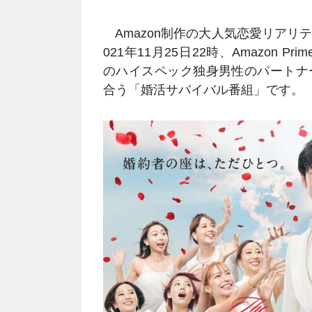
Amazon制作の大人気恋愛リアリ
021年11月25日22時、Amazon 
のハイスペック独身男性のパートナ
合う「婚活サバイバル番組」です。