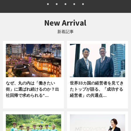
新着記事
なぜ、丸の内は「働きたい
世界33カ国の経営者を見てき
街」に選ばれ続けるのか？出
たトップが語る、「成功する
社回帰で求められる“…
経営者」の共通点…
ニュース
ニュース