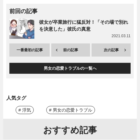
前回の記事
彼女が卒業旅行に猛反対！「その場で別れ
を決意した」彼氏の真意
2021.03.11
一番最初の記事
前の記事
次の記事
男女の恋愛トラブルの一覧へ
人気タグ
# 浮気
# 男女の恋愛トラブル
おすすめ記事