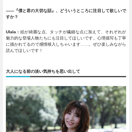
――『僕と君の大切な話』、どういうところに注目して欲しいで
すか？
Ulala：
絵が綺麗な点、タッチが繊細な点に加えて、それぞれが
魅力的な登場人物たちにも注目してほしいです。心理描写も丁寧
に描かれてるので感情移入しちゃいます……。ぜひ楽しみながら
読んでほしいです！
大人になる前の淡い気持ちを思い出して