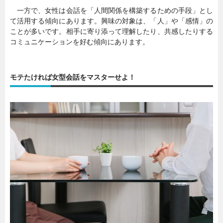
一方で、女性は会話を「人間関係を構築するための手段」とし
て活用する傾向にあります。興味の対象は、「人」や「感情」の
ことが多いです。相手に寄り添って理解したり、共感したりする
コミュニケーションを好む傾向にあります。
モテたければ女型会話をマスターせよ！