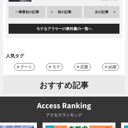
一番最初の記事
前の記事
次の記事
モテるアラサーの教科書の一覧へ
人気タグ
# デート
# モテ
# 恋愛
# 結婚
おすすめ記事
アクセスランキング