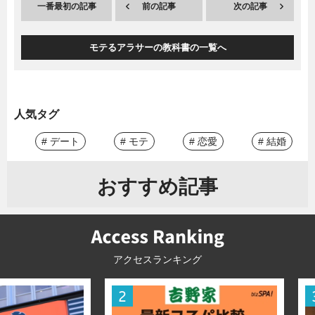
一番最初の記事
前の記事
次の記事
モテるアラサーの教科書の一覧へ
人気タグ
# デート
# モテ
# 恋愛
# 結婚
おすすめ記事
アクセスランキング