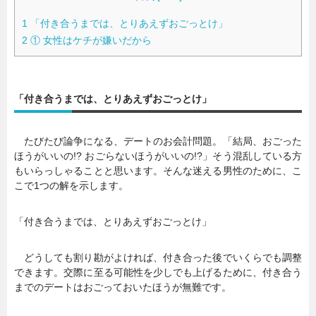
1
「付き合うまでは、とりあえずおごっとけ」
2
① 女性はケチが嫌いだから
「付き合うまでは、とりあえずおごっとけ」
たびたび論争になる、デートのお会計問題。「結局、おごった
ほうがいいの!? おごらないほうがいいの!?」そう混乱している方
もいらっしゃることと思います。そんな迷える男性のために、こ
こで1つの解を示します。
「付き合うまでは、とりあえずおごっとけ」
どうしても割り勘がよければ、付き合った後でいくらでも調整
できます。交際に至る可能性を少しでも上げるために、付き合う
までのデートはおごっておいたほうが無難です。