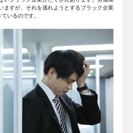
いますが、それを逃れようとするブラック企業
きているのです。