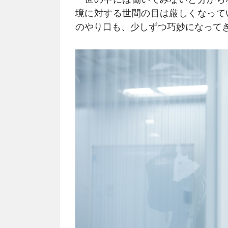
境に対する世間の目は厳しくなって
のやり口も、少しずつ巧妙になって