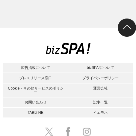
広告掲載について
bizSPA!について
プレスリリース窓口
プライバシーポリシー
Cookie・その他サービスのポリシ
運営会社
ー
お問い合わせ
記事一覧
TABIZINE
イエモネ