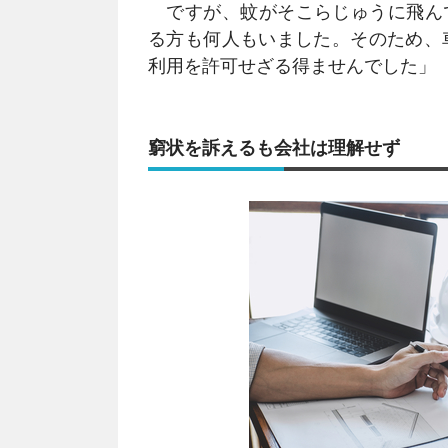
ですが、蚊がそこらじゅうに飛ん
る方も何人もいました。そのため、
利用を許可せざる得ませんでした」
窮状を訴えるも会社は理解せず