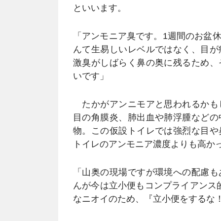
といいます。
「アンモニア臭です。1週間のお盆
んて生易しいレベルではなく、目が
激臭がしばらく鼻の奥に残るため、
いです」
たかがアンニモアと思われるかも
目の角膜炎、肺出血や肺浮腫などの
物。この仮設トイレでは強烈な目や
トイレのアンモニア濃度よりも高か
「山奥の現場ですが環境への配慮も
んが今は立小便もコンプライアンス
なニオイのため、『立小便をするな