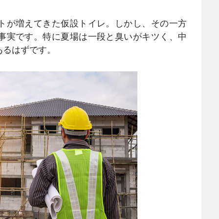
トが増えてきた仮設トイレ。しかし、その一方
事実です。特に夏場は一段と臭いがキツく、中
あるはずです。