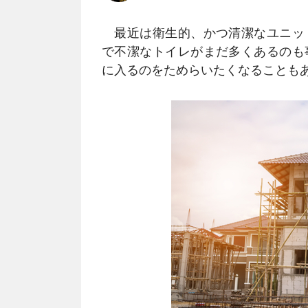
最近は衛生的、かつ清潔なユニッ
で不潔なトイレがまだ多くあるのも
に入るのをためらいたくなることも