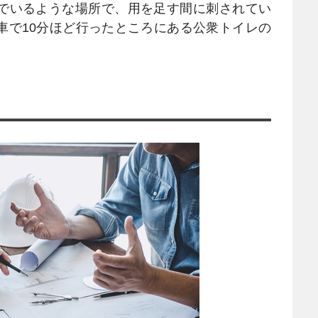
でいるような場所で、用を足す間に刺されてい
車で10分ほど行ったところにある公衆トイレの