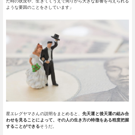
た時の状況や、生きてくうえで周りから大きな影響を与えられる
ような要因のことをさしています」
星エレグヤマさんの説明をまとめると、
先天運と後天運の組み合
わせを見ることによって、その人の生き方の特徴をある程度把握
することができる
そうだ。