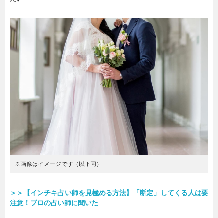
暮らし
エンタメ
連載一覧
※画像はイメージです（以下同）
＞＞【インチキ占い師を見極める方法】「断定」してくる人は要
注意！プロの占い師に聞いた