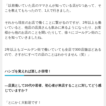
「以前働いていた店のママさんが知っている店が1つあって、そ
こを教えてもらったので、1人で行きました。
それから現在のお店で働くことに繋がるのですが、2年以上も働
いていると、他店の店員さんも飲みに来るようになったり、お客
様から他のお店のことを聞いたりして、徐々にゴールデン街のこ
とを知っていきましたね。
2年以上もゴールデン街で働いていても全店で300店舗ほどある
ので、さすがにすべての店のことはわかりません（笑）」
ハシゴを覚えれば楽しさ倍増！
―店員として20代や若者、初心者が来店することに対してどう感
じていますか？
「とにかく大歓迎です！