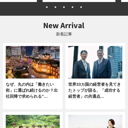
新着記事
なぜ、丸の内は「働きたい
世界33カ国の経営者を見てき
街」に選ばれ続けるのか？出
たトップが語る、「成功する
社回帰で求められる“…
経営者」の共通点…
ニュース
ニュース