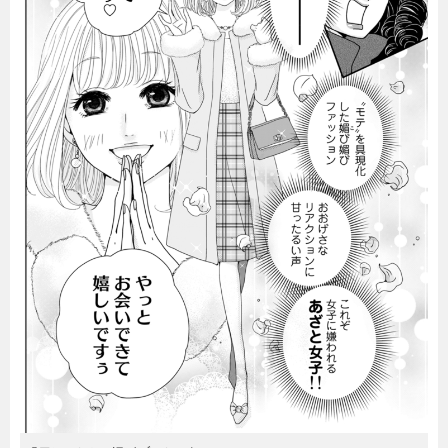
暮らし
エンタメ
連載一覧