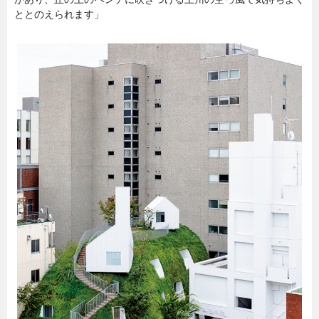
ととのえられます」