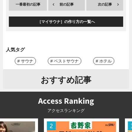
一番最初の記事
前の記事
次の記事
［マイサウナ］の作り方の一覧へ
人気タグ
# サウナ
# ベストサウナ
# ホテル
おすすめ記事
アクセスランキング