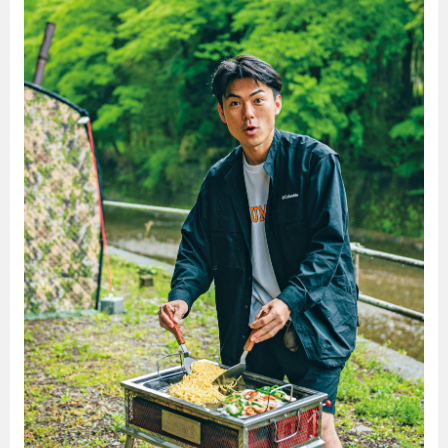
暮らし
エンタメ
連載一覧