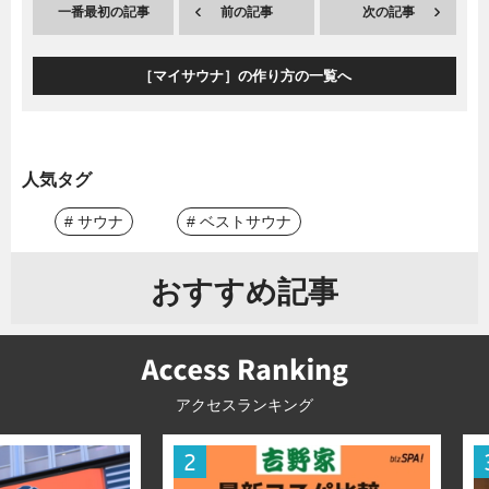
一番最初の記事
前の記事
次の記事
［マイサウナ］の作り方の一覧へ
人気タグ
# サウナ
# ベストサウナ
おすすめ記事
アクセスランキング