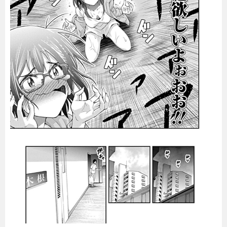
暮らし
エンタメ
連載一覧