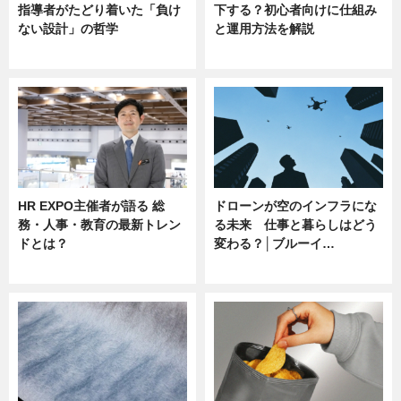
指導者がたどり着いた「負け
下する？初心者向けに仕組み
ない設計」の哲学
と運用方法を解説
ニュース
ニュース
HR EXPO主催者が語る 総
ドローンが空のインフラにな
務・人事・教育の最新トレン
る未来 仕事と暮らしはどう
ドとは？
変わる？│ブルーイ…
ニュース
ニュース