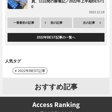
員、11日間の療養記／2022年上半期BEST1
0
2022.12.19
一番最初の記事
前の記事
次の記事
2022年BEST記事の一覧へ
人気タグ
# 2022年BEST記事
おすすめ記事