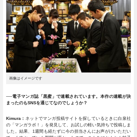
画像はイメージです
──電子マンガ誌「黒蜜」で連載されています。本作の連載が決
まったのもSNSを通じてなのでしょうか？
Kimura：
ネットでマンガ投稿サイトを探しているときに白泉社
の「マンガラボ！」を発見して、お試しの軽い気持ちで投稿しま
した。結果、1週間も経たずに今の担当さんにお声がけいただい