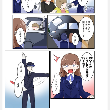
暮らし
エンタメ
連載一覧