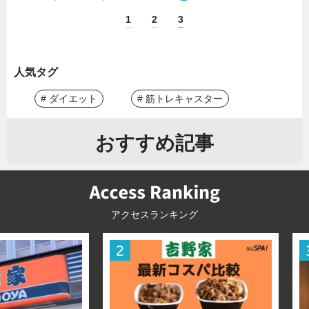
1
2
3
人気タグ
# ダイエット
# 筋トレキャスター
おすすめ記事
アクセスランキング