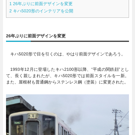
1
26年ぶりに前面デザインを変更
2
キハ5020形のインテリアを公開
26年ぶりに前面デザインを変更
キハ5020形で目を引くのは、やはり前面デザインであろう。
1993年12月に登場したキハ2100形以降、“平成の関鉄顔”とし
て、長く親しまれたが、キハ5020形では前面スタイルを一新。
また、屋根材も普通鋼からステンレス鋼（塗装）に変更された。