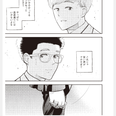
暮らし
エンタメ
連載一覧