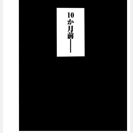
暮らし
エンタメ
連載一覧