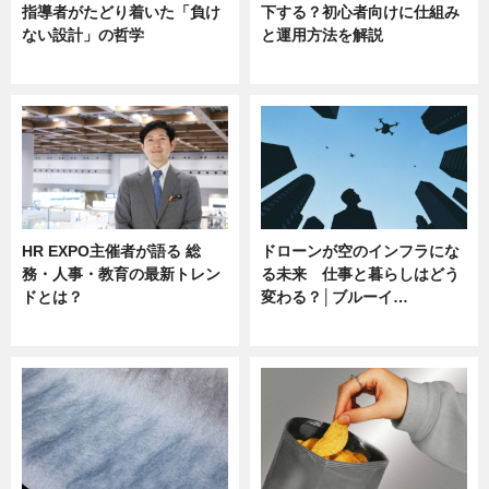
指導者がたどり着いた「負け
下する？初心者向けに仕組み
ない設計」の哲学
と運用方法を解説
ニュース
ニュース
HR EXPO主催者が語る 総
ドローンが空のインフラにな
務・人事・教育の最新トレン
る未来 仕事と暮らしはどう
ドとは？
変わる？│ブルーイ…
ニュース
ニュース