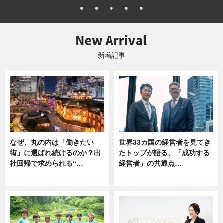
新着記事
なぜ、丸の内は「働きたい
世界33カ国の経営者を見てき
街」に選ばれ続けるのか？出
たトップが語る、「成功する
社回帰で求められる“…
経営者」の共通点…
ニュース
ニュース