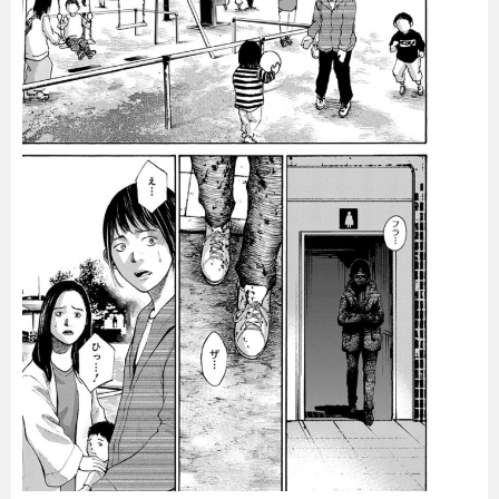
暮らし
エンタメ
連載一覧