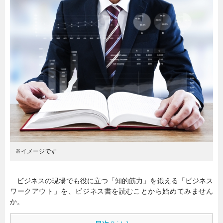
暮らし
エンタメ
連載一覧
※イメージです
ビジネスの現場でも役に立つ「知的筋力」を鍛える「ビジネス
ワークアウト」を、ビジネス書を読むことから始めてみません
か。