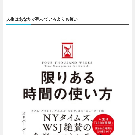
人生はあなたが思っているよりも短い