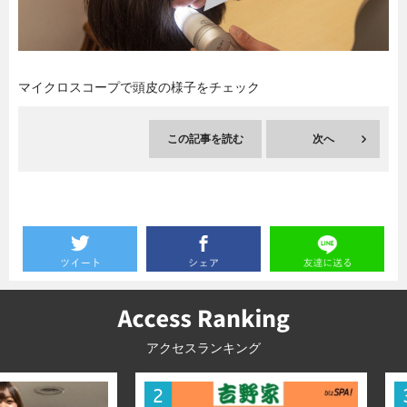
暮らし
エンタメ
マイクロスコープで頭皮の様子をチェック
連載一覧
この記事を読む
次へ
アクセスランキング