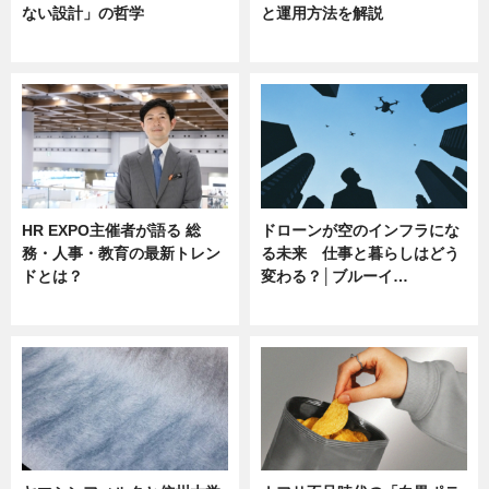
ない設計」の哲学
と運用方法を解説
ニュース
ニュース
HR EXPO主催者が語る 総
ドローンが空のインフラにな
務・人事・教育の最新トレン
る未来 仕事と暮らしはどう
ドとは？
変わる？│ブルーイ…
ニュース
ニュース