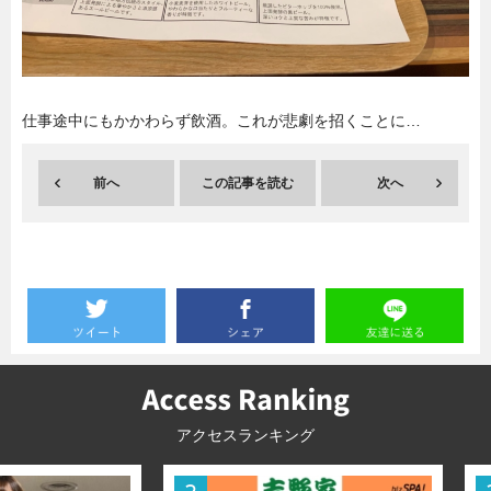
暮らし
エンタメ
仕事途中にもかかわらず飲酒。これが悲劇を招くことに…
連載一覧
前へ
この記事を読む
次へ
アクセスランキング