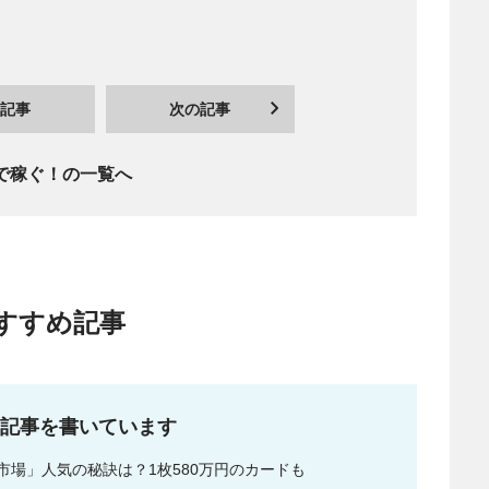
記事
次の記事
で稼ぐ！の一覧へ
すすめ記事
な記事を書いています
場」人気の秘訣は？1枚580万円のカードも