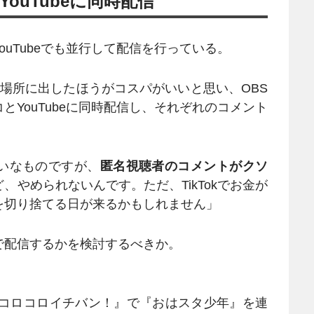
ouTubeに同時配信
uTubeでも並行して配信を行っている。
場所に出したほうがコスパがいいと思い、OBS
YouTubeに同時配信し、それぞれのコメント
いなものですが、
匿名視聴者のコメントがクソ
、やめられないんです。ただ、TikTokでお金が
を切り捨てる日が来るかもしれません」
配信するかを検討するべきか。
『コロコロイチバン！』で『おはスタ少年』を連