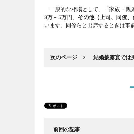
一般的な相場として、「家族・親戚
3万～5万円、
その他（上司、同僚、
います。同僚らと出席するときは事
次のページ
結婚披露宴では
前回の記事