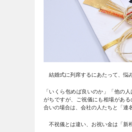
結婚式に列席するにあたって、悩み
「いくら包めば良いのか」「他の人
がちですが、ご祝儀にも相場がある
合いの場合は、会社の人たちと「連
不祝儀とは違い、お祝い金は「新札