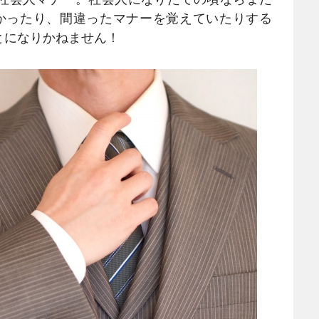
かったり、間違ったマナーを覚えていたりする
とになりかねません！