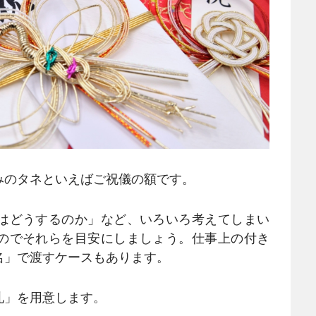
のタネといえばご祝儀の額です。
はどうするのか」など、いろいろ考えてしまい
のでそれらを目安にしましょう。仕事上の付き
名」で渡すケースもあります。
」を用意します。