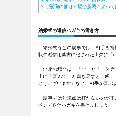
2
ご祝儀の額は立場や所属によって
結婚式の返信ハガキの書き方
結婚式などの慶事では、相手を祝
状の返信用葉書に記された出欠に「
出席の場合は、「ご」と「ご欠席
上に「喜んで」と書き足すと上級。
とうございます」など、相手が喜ぶ
慶事では句読点は打たないのが正
ペンで返信ハガキを書きましょう。