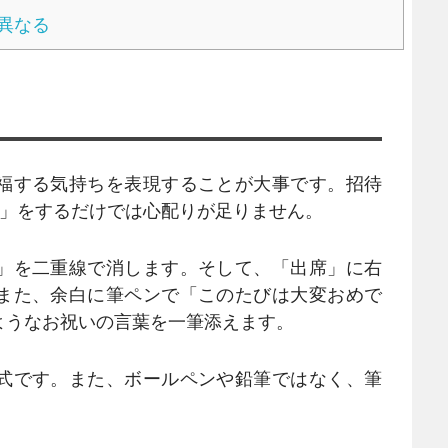
異なる
福する気持ちを表現することが大事です。招待
○」をするだけでは心配りが足りません。
」を二重線で消します。そして、「出席」に右
また、余白に筆ペンで「このたびは大変おめで
ようなお祝いの言葉を一筆添えます。
式です。また、ボールペンや鉛筆ではなく、筆