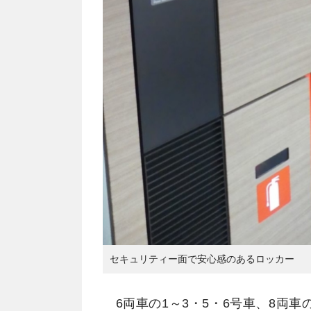
セキュリティー面で安心感のあるロッカー
6両車の1～3・5・6号車、8両車