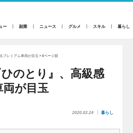
ュー
副業
ニュース
グルメ
スキル
暮らし
るプレミアム車両が目玉
4ページ目
『ひのとり』、高級感
車両が目玉
2020.02.24
暮らし