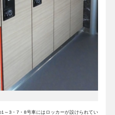
の1～3・7・8号車にはロッカーが設けられてい