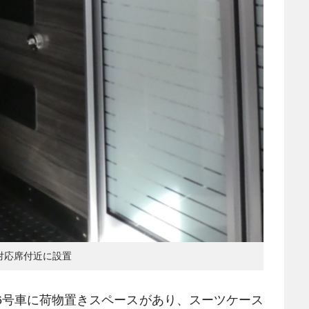
対応席付近に設置
6号車に荷物置きスペースがあり、スーツケース