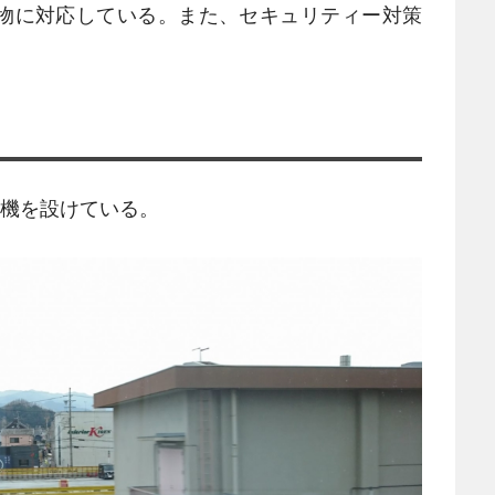
物に対応している。また、セキュリティー対策
。
販機を設けている。