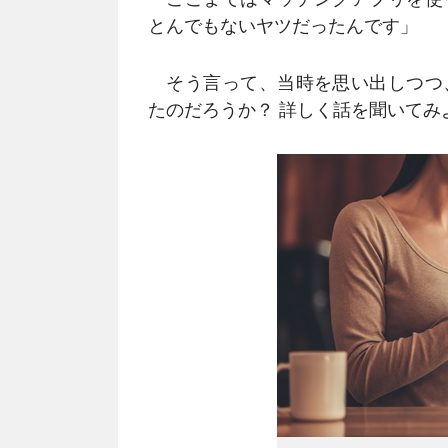
とんでもないヤツだったんです」
そう言って、当時を思い出しつつ
たのだろうか？ 詳しく話を聞いてみ