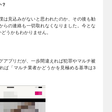
か？
僕は見込みがないと思われたのか、その後も勧
からの連絡も一切取れなくなりました。今とな
かどうかもわかりません。
グアプリだが、一歩間違えれば犯罪やマルチ被
れば「マルチ業者かどうかを見極める基準は3