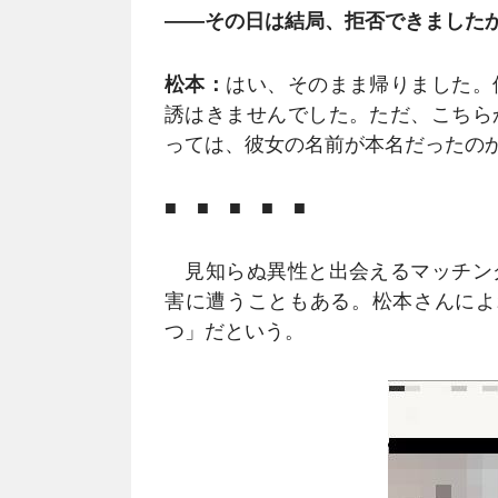
――その日は結局、拒否できました
松本：
はい、そのまま帰りました。
誘はきませんでした。ただ、こちら
っては、彼女の名前が本名だったの
■ ■ ■ ■ ■
見知らぬ異性と出会えるマッチン
害に遭うこともある。松本さんによ
つ」だという。