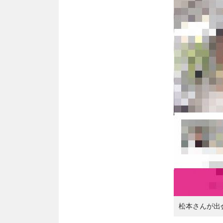
松本さんが出