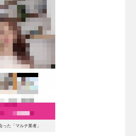
会った「マルチ業者」