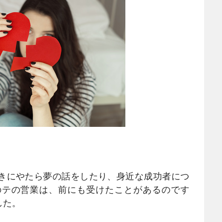
きにやたら夢の話をしたり、身近な成功者につ
のテの営業は、前にも受けたことがあるのです
した。