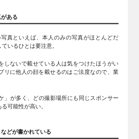
真がある
写真といえば、本人のみの写真がほとんどだ
しているひとは要注意。
をしないで載せている人は気をつけたほうがい
プリに他人の顔を載せるのはご法度なので、業
スケ」が多く、どの撮影場所にも同じスポンサー
ある可能性が高い。
」などが書かれている