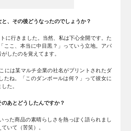
女と、その後どうなったのでしょうか？
ートに行きました。当然、私は下心全開です。た
「ここ、本当に中目黒？」っていう立地。アパ
音がしたのを覚えてます。
こには某マルチ企業の社名がプリントされたダ
したね。「このダンボールは何？」って彼女に
ました。
そのあとどうしたんですか？
いった商品の素晴らしさを熱っぽく語られまし
えていて（苦笑）。