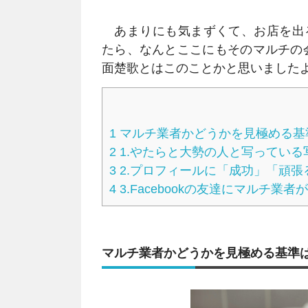
あまりにも気まずくて、お店を出
たら、なんとここにもそのマルチの
面楚歌とはこのことかと思いました
1
マルチ業者かどうかを見極める基
2
1.やたらと大勢の人と写っている
3
2.プロフィールに「成功」「頑張
4
3.Facebookの友達にマルチ業者
マルチ業者かどうかを見極める基準は