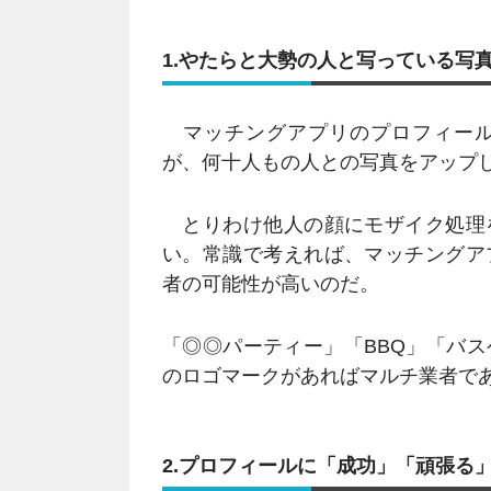
1.やたらと大勢の人と写っている写
マッチングアプリのプロフィール
が、何十人もの人との写真をアップ
とりわけ他人の顔にモザイク処理
い。常識で考えれば、マッチングア
者の可能性が高いのだ。
「◎◎パーティー」「BBQ」「バ
のロゴマークがあればマルチ業者で
2.プロフィールに「成功」「頑張る