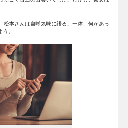
、松本さんは自嘲気味に語る。一体、何があっ
よう。