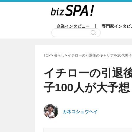
企業インタビュー
専門家インタビ
TOP
暮らし
イチローの引退後のキャリアを20代男子
イチローの引退後
子100人が大予想
カネコシュウヘイ