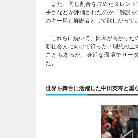
また、同じ割合を占めたタレント
手さなどが評価されたのか「解説を
のキー局も解説者として欲しがって
これらに続いて、比率が高かったの
新社会人に向けて行った「理想の上
こともあるが、身近な環境でリー
た。
世界を舞台に活躍した中田英寿と重