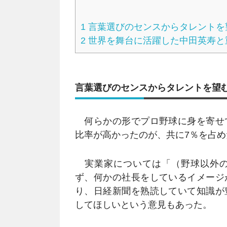
1
言葉選びのセンスからタレントを
2
世界を舞台に活躍した中田英寿と
言葉選びのセンスからタレントを望
何らかの形でプロ野球に身を寄せ
比率が高かったのが、共に7％を占め
実業家については「（野球以外の
ず、何かの社長をしているイメージ
り、日経新聞を熟読していて知識が
してほしいという意見もあった。