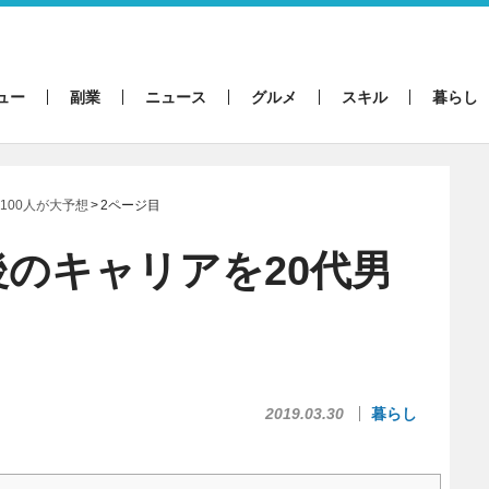
ュー
副業
ニュース
グルメ
スキル
暮らし
100人が大予想
2ページ目
のキャリアを20代男
2019.03.30
暮らし