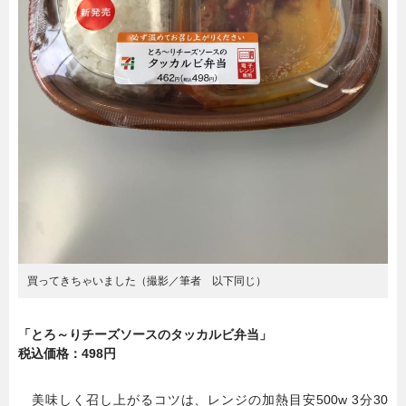
買ってきちゃいました（撮影／筆者 以下同じ）
「とろ～りチーズソースのタッカルビ弁当」
税込価格：498円
美味しく召し上がるコツは、レンジの加熱目安500w 3分30