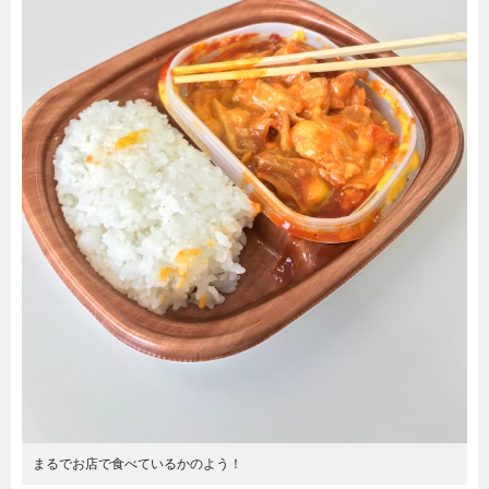
まるでお店で食べているかのよう！