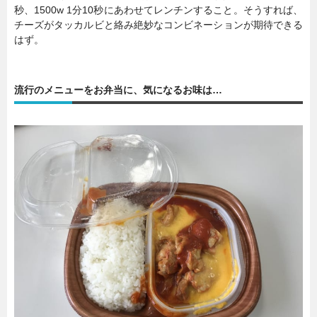
秒、1500w 1分10秒にあわせてレンチンすること。そうすれば、
チーズがタッカルビと絡み絶妙なコンビネーションが期待できる
はず。
流行のメニューをお弁当に、気になるお味は…