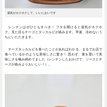
湯気がホクホクして、いいにおいです
レンチンはぜひともすべき！ フタを開けると湯気がホクホ
ク。見た目もチーズとタッカルビが絡みます。早速、冷めないう
ちにいただきます。
チーズタッカルビを食べたことがあればわかる、まるでお店で
食べているかのような美味しさに驚き！ 思わず、箸を置いて美
味しさを噛み締めてました（レンチンしたおかげで、ソースとチ
ーズが絡みよりおいしい！）。