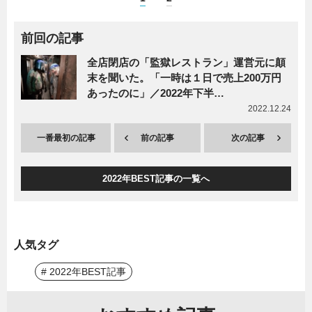
前回の記事
全店閉店の「監獄レストラン」運営元に顛
末を聞いた。「一時は１日で売上200万円
あったのに」／2022年下半…
2022.12.24
一番最初の記事
前の記事
次の記事
2022年BEST記事の一覧へ
人気タグ
# 2022年BEST記事