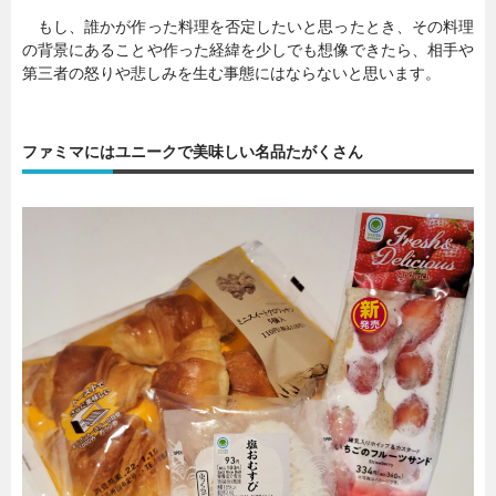
もし、誰かが作った料理を否定したいと思ったとき、その料理
の背景にあることや作った経緯を少しでも想像できたら、相手や
第三者の怒りや悲しみを生む事態にはならないと思います。
ファミマにはユニークで美味しい名品たがくさん