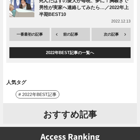
死んだはずの愛犬が毎晩、夢に！胸騒ぎで
男性が実家へ連絡してみたら…／2022年上
半期BEST10
2022.12.13
一番最初の記事
前の記事
次の記事
2022年BEST記事の一覧へ
人気タグ
# 2022年BEST記事
おすすめ記事