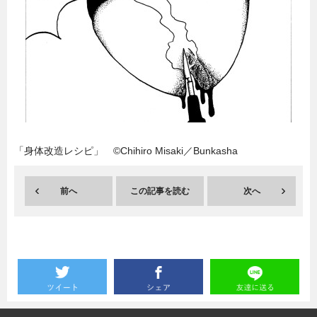
暮らし
エンタメ
連載一覧
「身体改造レシピ」 ©Chihiro Misaki／Bunkasha
前へ
この記事を読む
次へ