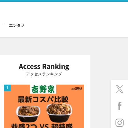
エンタメ
アクセスランキング