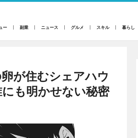
ュー
副業
ニュース
グルメ
スキル
暮らし
の卵が住むシェアハウ
誰にも明かせない秘密