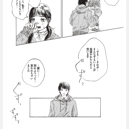
暮らし
エンタメ
連載一覧