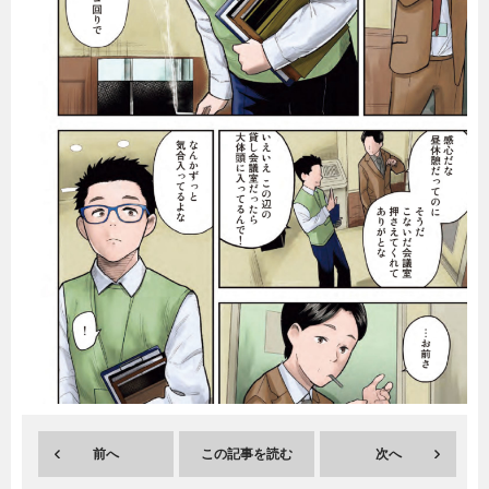
暮らし
エンタメ
連載一覧
前へ
この記事を読む
次へ