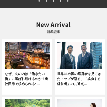
新着記事
なぜ、丸の内は「働きたい
世界33カ国の経営者を見てき
街」に選ばれ続けるのか？出
たトップが語る、「成功する
社回帰で求められる“…
経営者」の共通点…
ニュース
ニュース