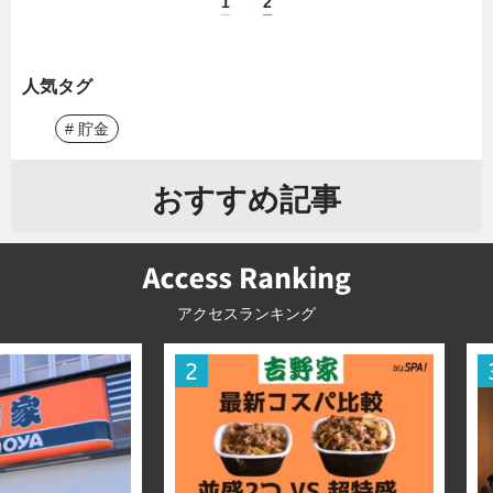
1
2
人気タグ
# 貯金
おすすめ記事
アクセスランキング