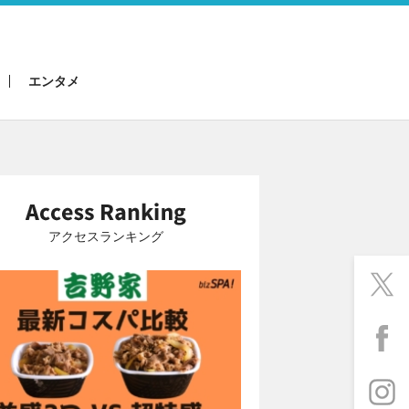
エンタメ
アクセスランキング