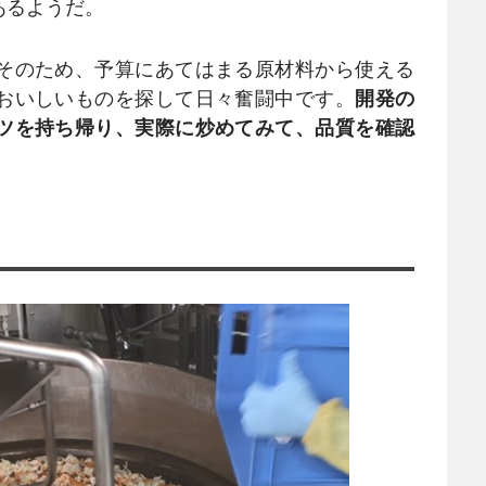
あるようだ。
そのため、予算にあてはまる原材料から使える
おいしいものを探して日々奮闘中です。
開発の
ツを持ち帰り、実際に炒めてみて、品質を確認