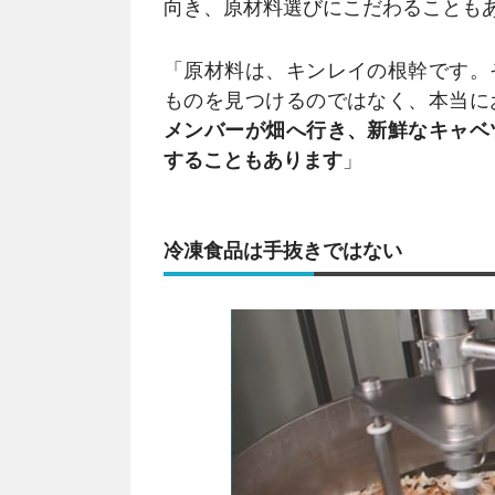
向き、原材料選びにこだわることも
「原材料は、キンレイの根幹です。
ものを見つけるのではなく、本当に
メンバーが畑へ行き、新鮮なキャベ
することもあります
」
冷凍食品は手抜きではない