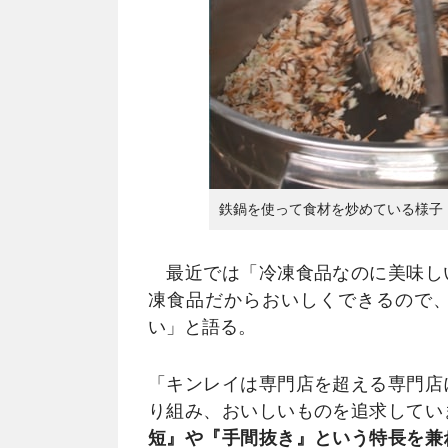
鉄鍋を使って食材を炒めている様子
最近では「冷凍食品なのに美味し
凍食品だからおいしくできるので
い」と語る。
「キンレイは専門店を超える専門店
り組み、おいしいものを追求してい
短』や『手間抜き』という特長を兼