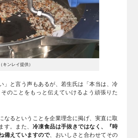
（キンレイ提供）
い」と言う声もあるが、若生氏は「本当は、冷
、そのことをもっと伝えていけるよう頑張りた
になるということを企業理念に掲げ、実直に取
ます。また、
冷凍食品は手抜きではなく、『時
ね備えていますので
、おいしさと合わせてその