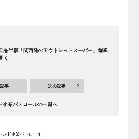
全品半額「関西発のアウトレットスーパー」創業
聞く
記事
次の記事
ド企業パトロールの一覧へ
トレンド企業パトロール