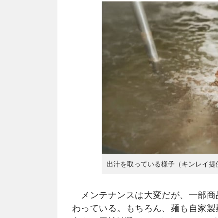
出汁を取っている様子（キンレイ提
メンテナンスは大変だが、一部商
わっている。もちろん、麺も自家製