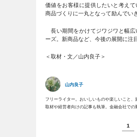
価値をお客様に提供したいと考えて
商品づくりに一丸となって励んでい
長い期間をかけてジワジワと幅広
ーズ。新商品など、今後の展開に注
＜取材・文／山内良子＞
山内良子
フリーライター。おいしいものや楽しいこと、
取材や経営者向けの記事も執筆。金融会社での
1