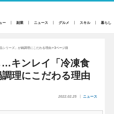
ュー
副業
ニュース
グルメ
スキル
暮らし
品シリーズ」が鍋調理にこだわる理由
3ページ目
も…キンレイ「冷凍食
鍋調理にこだわる理由
2022.02.25
ニュース