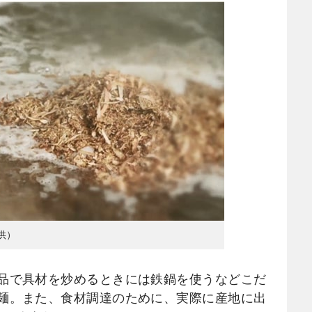
供）
品で具材を炒めるときには鉄鍋を使うなどこだ
麺。また、食材調達のために、実際に産地に出