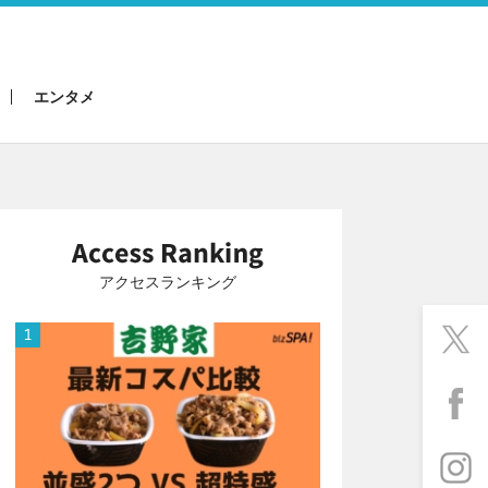
エンタメ
アクセスランキング