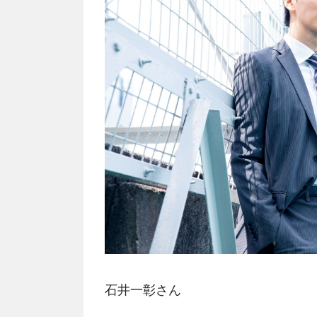
石井一彰さん