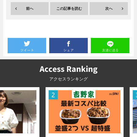
前へ
この記事を読む
次へ
暮らし
エンタメ
連載一覧
アクセスランキング