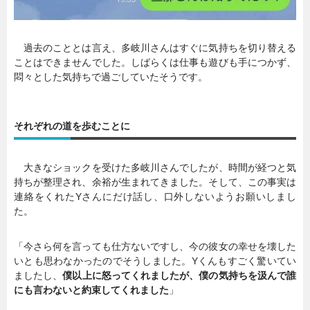
過去のこととは言え、多岐川さんはすぐに気持ちを切り替える
ことはできませんでした。しばらくは仕事も遊びも手につかず、
悶々とした気持ちで過ごしていたそうです。
それぞれの道を歩むことに
大きなショックを受けた多岐川さんでしたが、時間が経つと気
持ちが整理され、余裕が生まれてきました。そして、この事実は
連絡をくれたYさんにだけ話し、口外しないようお願いしまし
た。
「今さら何を言っても仕方ないですし、今の彼女の幸せを壊した
いとも思わなかったのでそうしました。Yくんもすごく驚いてい
ましたし、
僕以上に怒ってくれましたが、僕の気持ちを汲んで誰
にも言わないと約束してくれました
」