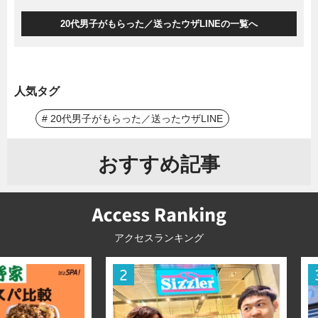
20代男子がもらった／送ったウザLINEの一覧へ
人気タグ
# 20代男子がもらった／送ったウザLINE
おすすめ記事
アクセスランキング