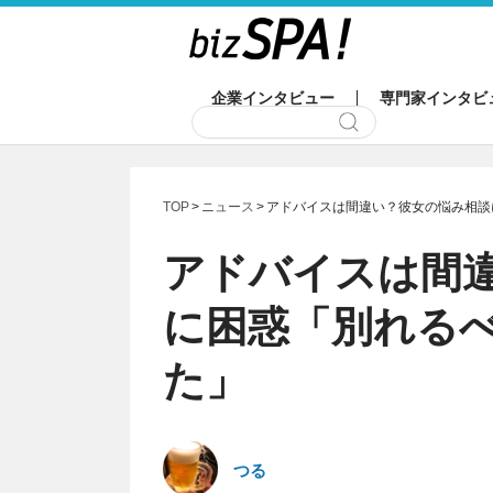
企業インタビュー
専門家インタビ
TOP
ニュース
アドバイスは間違い？彼女の悩み相談
アドバイスは間
に困惑「別れる
た」
つる