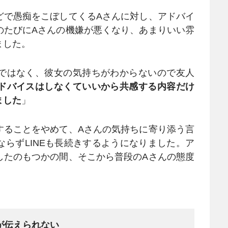
で愚痴をこぼしてくるAさんに対し、アドバイ
のたびにAさんの機嫌が悪くなり、あまりいい雰
ました。
ではなく、彼女の気持ちがわからないので友人
ドバイスはしなくていいから共感する内容だけ
ました
」
ることをやめて、Aさんの気持ちに寄り添う言
らずLINEも長続きするようになりました。ア
したのもつかの間、そこから普段のAさんの態度
が伝えられない