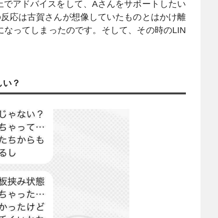
でアドバイスをして、Aさんをサポートしたい
の反応は古賀さんが想像していたものとはかけ離
なってしまったのです。そして、その時のLIN
しい？