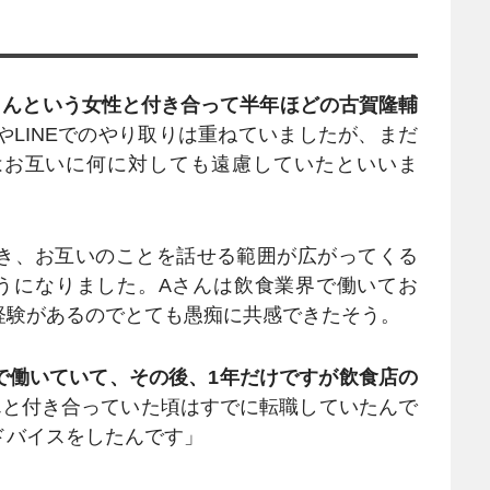
さんという女性と付き合って半年ほどの古賀隆輔
やLINEでのやり取りは重ねていましたが、まだ
はお互いに何に対しても遠慮していたといいま
き、お互いのことを話せる範囲が広がってくる
うになりました。Aさんは飲食業界で働いてお
経験があるのでとても愚痴に共感できたそう。
で働いていて、その後、1年だけですが飲食店の
んと付き合っていた頃はすでに転職していたんで
ドバイスをしたんです」