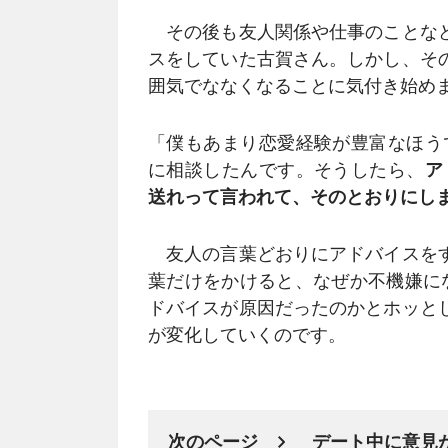
その後も友人関係や仕事のことなど
スをしていた古賀さん。しかし、そ
囲気でななくなることに気付き始め
「僕もあまり恋愛経験が豊富なほう
に相談したんです。そうしたら、
ア
送れって言われて、そのとおりにし
友人の言葉どおりにアドバイスをす
葉だけをかけると、なぜか不機嫌にな
ドバイスが原因だったのかとホッと
が変化していくのです。
次のページ
デート中に意見