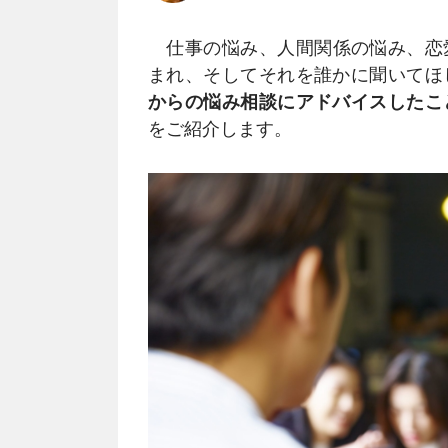
仕事の悩み、人間関係の悩み、恋
まれ、そしてそれを誰かに聞いてほ
からの悩み相談にアドバイスしたこ
をご紹介します。