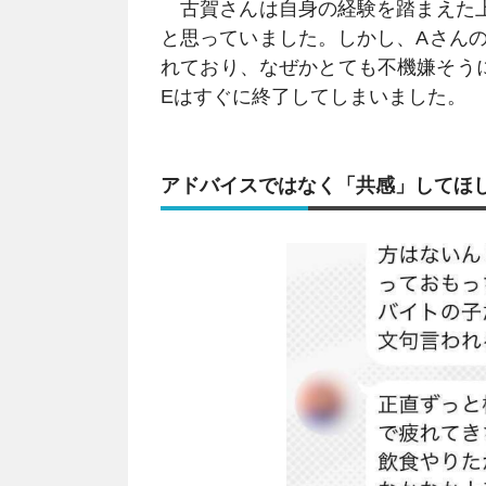
古賀さんは自身の経験を踏まえた上
と思っていました。しかし、Aさん
れており、なぜかとても不機嫌そうに
Eはすぐに終了してしまいました。
アドバイスではなく「共感」してほ