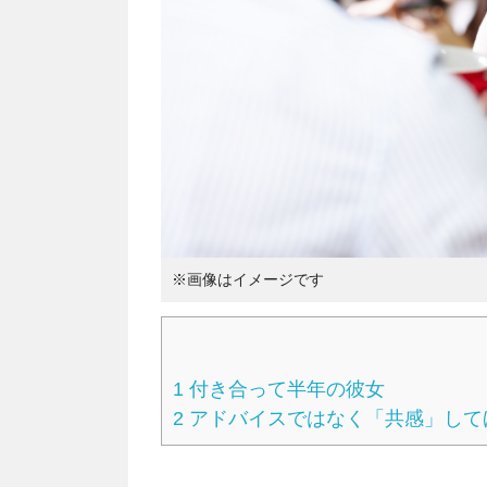
※画像はイメージです
1
付き合って半年の彼女
2
アドバイスではなく「共感」して