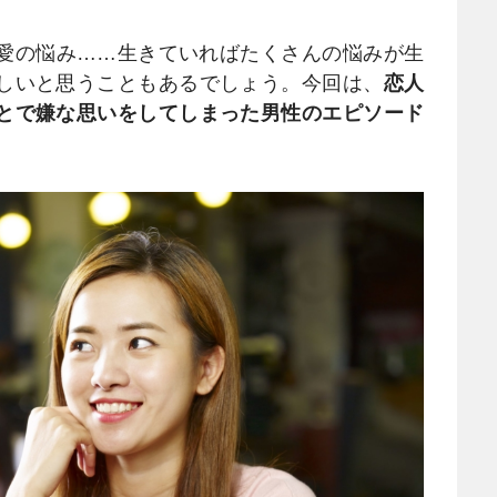
愛の悩み……生きていればたくさんの悩みが生
しいと思うこともあるでしょう。今回は、
恋人
とで嫌な思いをしてしまった男性のエピソード