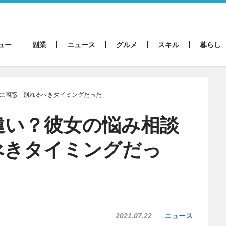
ュー
副業
ニュース
グルメ
スキル
暮らし
に困惑「別れるべきタイミングだった」
違い？彼女の悩み相談
べきタイミングだっ
2021.07.22
ニュース