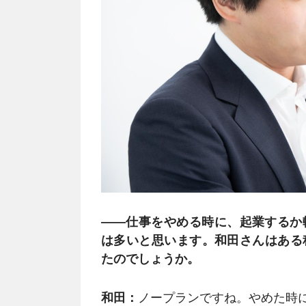
――仕事をやめる時に、起業するか
は多いと思います。和田さんはある
たのでしょうか。
和田：
ノープランですね。やめた時に