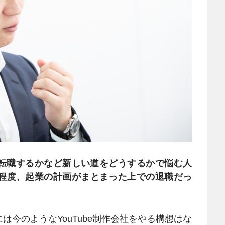
転職するかなど新しい道をどうするかで悩む人
程度、起業の計画がまとまった上での退職だっ
は今のようなYouTube制作会社をやる構想はな