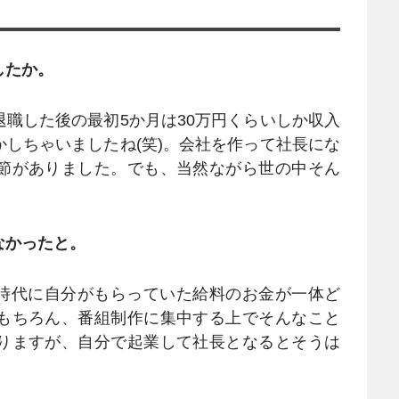
したか。
職した後の最初5か月は30万円くらいしか収入
しちゃいましたね(笑)。会社を作って社長にな
節がありました。でも、当然ながら世の中そん
なかったと。
S時代に自分がもらっていた給料のお金が一体ど
もちろん、番組制作に集中する上でそんなこと
りますが、自分で起業して社長となるとそうは