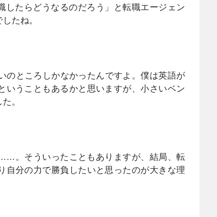
転職したらどうなるのだろう」と転職エージェン
でしたね。
らいのところしかなかったんですよ。僕は英語が
ということもあるかと思いますが、小さいベン
した。
……。そういったこともありますが、結局、転
り自分の力で勝負したいと思ったのが大きな理