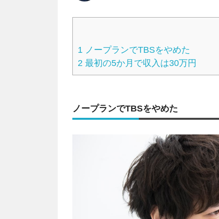
1
ノープランでTBSをやめた
2
最初の5か月で収入は30万円
ノープランでTBSをやめた