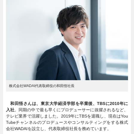
暮らし
エンタメ
連載一覧
株式会社WADAI代表取締役の和田悟社長
和田悟さんは、東京大学経済学部を卒業後、TBSに2010年に
入社
。同期の中で最も早くにプロデューサーに抜擢されるなど、
テレビ業界で活躍しました。2019年にTBSを退職し、現在はYou
Tubeチャンネルのプロデュースやコンサルティングをする株式
会社WADAIを設立し、代表取締役社長を務めています。