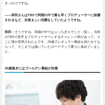
きっかけですね。
――和田さんはTBSで同期の中で最も早くプロデューサーに抜擢
されるなど、目覚ましい活躍をしていたようですね。
和田：
そうですね、同期の中ではぶっちぎりでした（笑）。当時
のTBSで若手をプロデューサーにするチャレンジ枠があって、そ
こに僕が登用されたんです。28歳でレギュラー番組も持たせても
らって、そこまでは描いていたロードマップ通りに進めていまし
た。
30歳過ぎにはゴールデン番組が目標