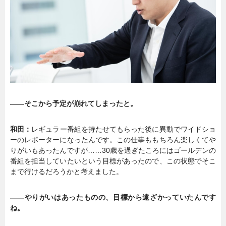
――そこから予定が崩れてしまったと。
和田：
レギュラー番組を持たせてもらった後に異動でワイドショ
ーのレポーターになったんです。この仕事ももちろん楽しくてや
りがいもあったんですが……30歳を過ぎたころにはゴールデンの
番組を担当していたいという目標があったので、この状態でそこ
まで行けるだろうかと考えました。
――やりがいはあったものの、目標から遠ざかっていたんです
ね。