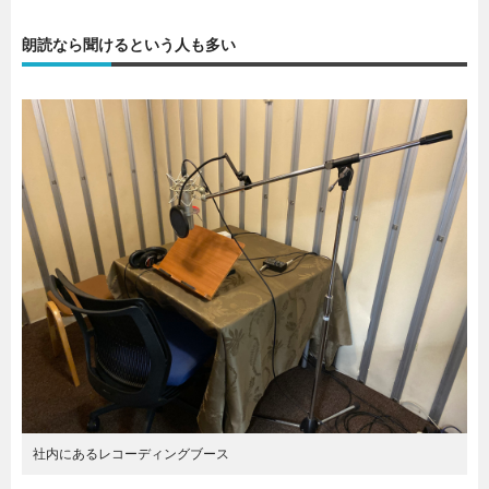
朗読なら聞けるという人も多い
社内にあるレコーディングブース