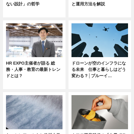
ない設計」の哲学
と運用方法を解説
ニュース
ニュース
HR EXPO主催者が語る 総
ドローンが空のインフラにな
務・人事・教育の最新トレン
る未来 仕事と暮らしはどう
ドとは？
変わる？│ブルーイ…
ニュース
ニュース